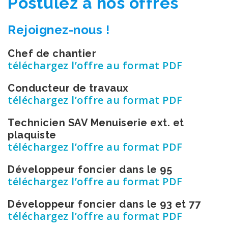
Postulez à nos offres
Rejoignez-nous !
Chef de chantier
téléchargez l’offre au format PDF
Conducteur de travaux
téléchargez l’offre au format PDF
Technicien SAV Menuiserie ext. et
plaquiste
téléchargez l’offre au format PDF
Développeur foncier dans le 95
téléchargez l’offre au format PDF
Développeur foncier dans le 93 et 77
téléchargez l’offre au format PDF