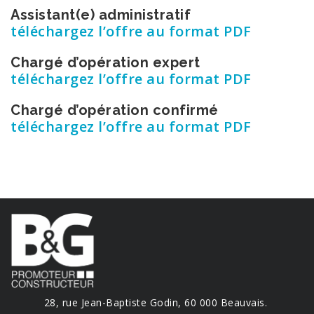
Assistant(e) administratif
téléchargez l’offre au format PDF
Chargé d’opération expert
téléchargez l’offre au format PDF
Chargé d’opération confirmé
téléchargez l’offre au format PDF
28, rue Jean-Baptiste Godin, 60 000 Beauvais.