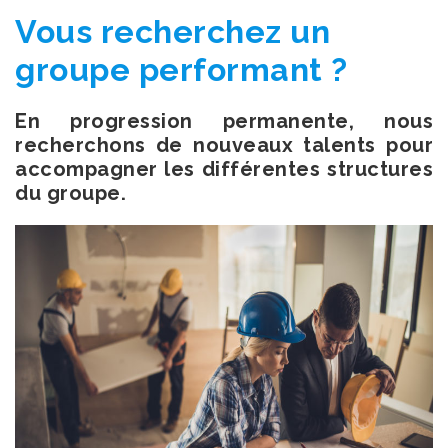
Vous recherchez un
groupe performant ?
En progression permanente, nous
recherchons de nouveaux talents pour
accompagner les différentes structures
du groupe.