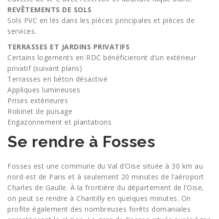
REVÊTEMENTS DE SOLS
Sols PVC en lés dans les pièces principales et pièces de
services.
TERRASSES ET JARDINS PRIVATIFS
Certains logements en RDC bénéficieront d’un extérieur
privatif (suivant plans)
Terrasses en béton désactivé
Appliques lumineuses
Prises extérieures
Robinet de puisage
Engazonnement et plantations
Se rendre à Fosses
Fosses est une commune du Val d’Oise située à 30 km au
nord-est de Paris et à seulement 20 minutes de l’aéroport
Charles de Gaulle. À la frontière du département de l’Oise,
on peut se rendre à Chantilly en quelques minutes. On
profite également des nombreuses forêts domaniales