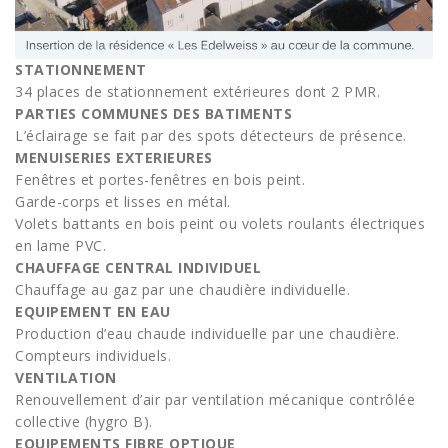
STATIONNEMENT
34 places de stationnement extérieures dont 2 PMR.
PARTIES COMMUNES DES BATIMENTS
L’éclairage se fait par des spots détecteurs de présence.
MENUISERIES EXTERIEURES
Fenêtres et portes-fenêtres en bois peint.
Garde-corps et lisses en métal.
Volets battants en bois peint ou volets roulants électriques
en lame PVC.
CHAUFFAGE CENTRAL INDIVIDUEL
Chauffage au gaz par une chaudière individuelle.
EQUIPEMENT EN EAU
Production d’eau chaude individuelle par une chaudière.
Compteurs individuels.
VENTILATION
Renouvellement d’air par ventilation mécanique contrôlée
collective (hygro B).
EQUIPEMENTS FIBRE OPTIQUE