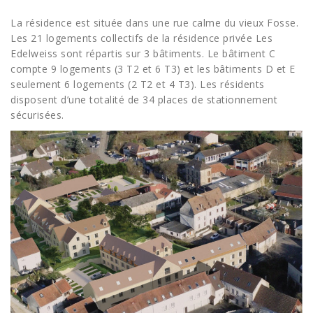
La résidence est située dans une rue calme du vieux Fosse.
Les 21 logements collectifs de la résidence privée Les
Edelweiss sont répartis sur 3 bâtiments. Le bâtiment C
compte 9 logements (3 T2 et 6 T3) et les bâtiments D et E
seulement 6 logements (2 T2 et 4 T3). Les résidents
disposent d’une totalité de 34 places de stationnement
sécurisées.