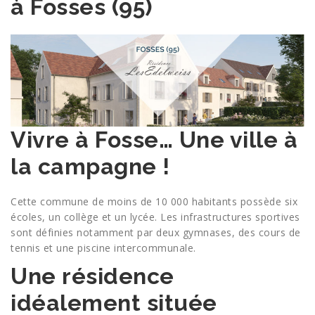
à Fosses (95)
Vivre à Fosse… Une ville à
la campagne !
Cette commune de moins de 10 000 habitants possède six
écoles, un collège et un lycée. Les infrastructures sportives
sont définies notamment par deux gymnases, des cours de
tennis et une piscine intercommunale.
Une résidence
idéalement située